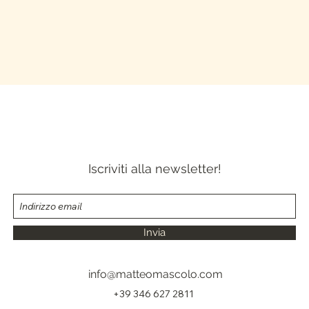
Iscriviti alla newsletter!
Invia
info@matteomascolo.com
+39 346 627 2811