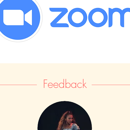
Feedback