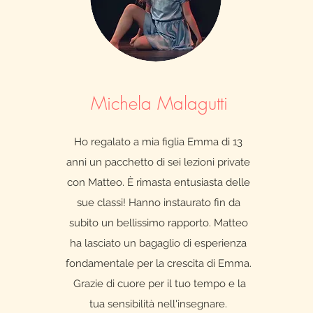
Michela Malagutti
Ho regalato a mia figlia Emma di 13
anni un pacchetto di sei lezioni private
con Matteo. È rimasta entusiasta delle
sue classi! Hanno instaurato fin da
subito un bellissimo rapporto. Matteo
ha lasciato un bagaglio di esperienza
fondamentale per la crescita di Emma.
Grazie di cuore per il tuo tempo e la
tua sensibilità nell'insegnare.