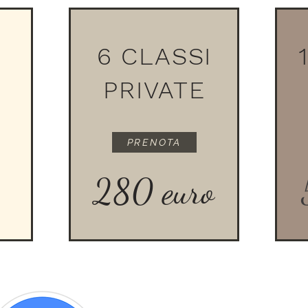
6 CLASSI
PRIVATE
PRENOTA
280 euro