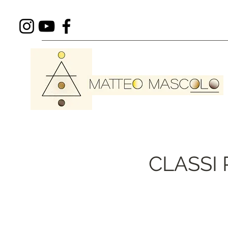
CLASSI 