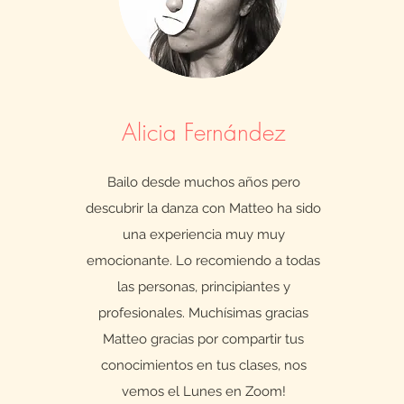
Alicia Fernández
Bailo desde muchos años pero
descubrir la danza con Matteo ha sido
una experiencia muy muy
emocionante. Lo recomiendo a todas
las personas, principiantes y
profesionales. Muchísimas gracias
Matteo gracias por compartir tus
conocimientos en tus clases, nos
vemos el Lunes en Zoom!